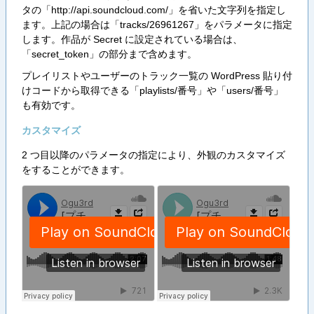
タの「http://api.soundcloud.com/」を省いた文字列を指定し
ます。上記の場合は「tracks/26961267」をパラメータに指定
します。作品が Secret に設定されている場合は、
「secret_token」の部分まで含めます。
プレイリストやユーザーのトラック一覧の WordPress 貼り付
けコードから取得できる「playlists/番号」や「users/番号」
も有効です。
カスタマイズ
2 つ目以降のパラメータの指定により、外観のカスタマイズ
をすることができます。