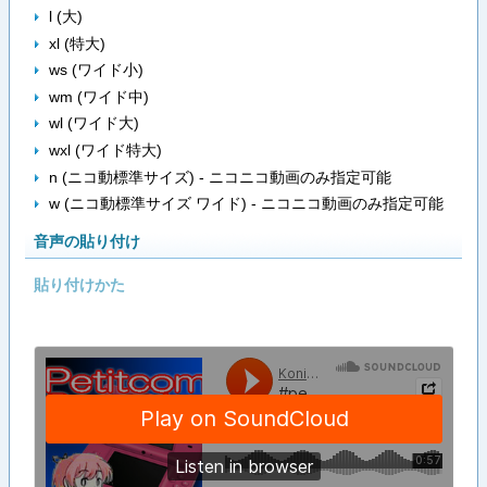
l (大)
xl (特大)
ws (ワイド小)
wm (ワイド中)
wl (ワイド大)
wxl (ワイド特大)
n (ニコ動標準サイズ) - ニコニコ動画のみ指定可能
w (ニコ動標準サイズ ワイド) - ニコニコ動画のみ指定可能
音声の貼り付け
貼り付けかた