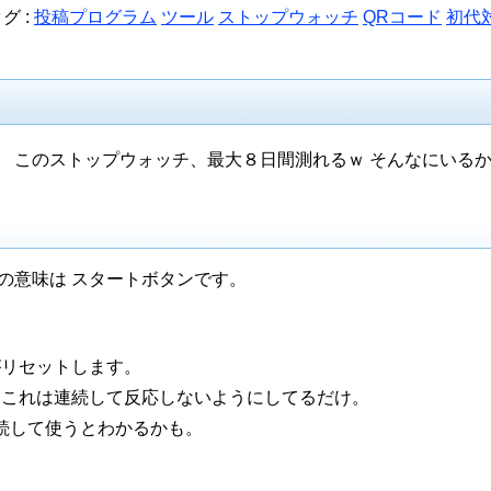
グ :
投稿プログラム
ツール
ストップウォッチ
QRコード
初代
 このストップウォッチ、最大８日間測れるｗ そんなにいるか
の意味は スタートボタンです。
がリセットします。
、これは連続して反応しないようにしてるだけ。
続して使うとわかるかも。