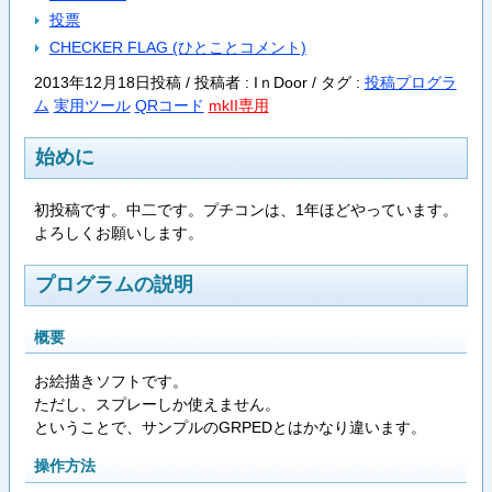
投票
CHECKER FLAG (ひとことコメント)
2013年12月18日投稿 / 投稿者 : IｎDoor /
タグ :
投稿プログラ
ム
実用ツール
QRコード
mkII専用
始めに
初投稿です。中二です。プチコンは、1年ほどやっています。
よろしくお願いします。
プログラムの説明
概要
お絵描きソフトです。
ただし、スプレーしか使えません。
ということで、サンプルのGRPEDとはかなり違います。
操作方法