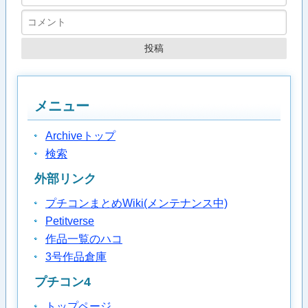
メニュー
Archiveトップ
検索
外部リンク
プチコンまとめWiki(メンテナンス中)
Petitverse
作品一覧のハコ
3号作品倉庫
プチコン4
トップページ