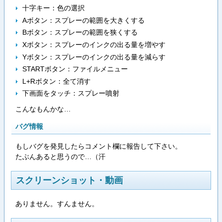
十字キー：色の選択
Aボタン：スプレーの範囲を大きくする
Bボタン：スプレーの範囲を狭くする
Xボタン：スプレーのインクの出る量を増やす
Yボタン：スプレーのインクの出る量を減らす
STARTボタン：ファイルメニュー
L+Rボタン：全て消す
下画面をタッチ：スプレー噴射
こんなもんかな…
バグ情報
もしバグを発見したらコメント欄に報告して下さい。
たぶんあると思うので…（汗
スクリーンショット・動画
ありません。すんません。