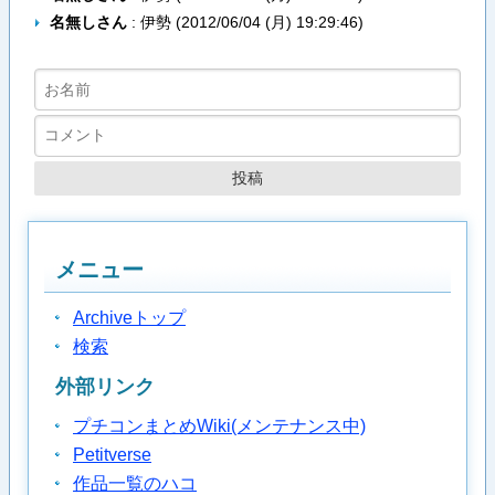
名無しさん
: 伊勢 (
2012/06/04 (月) 19:29:46
)
メニュー
Archiveトップ
検索
外部リンク
プチコンまとめWiki(メンテナンス中)
Petitverse
作品一覧のハコ