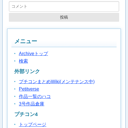
メニュー
Archiveトップ
検索
外部リンク
プチコンまとめWiki(メンテナンス中)
Petitverse
作品一覧のハコ
3号作品倉庫
プチコン4
トップページ