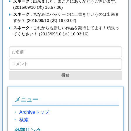
スネーク
: 出来ました。まことにありがとうございます。
(
2015/09/10 (木) 15:57:06
)
スネーク
: ちなみにパッケージに上書きというのは出来ま
すか？ (
2015/09/10 (木) 16:00:02
)
スネーク
: これからも新しい作品を期待してます！頑張っ
てください！ (
2015/09/10 (木) 16:03:16
)
メニュー
Archiveトップ
検索
外部リンク