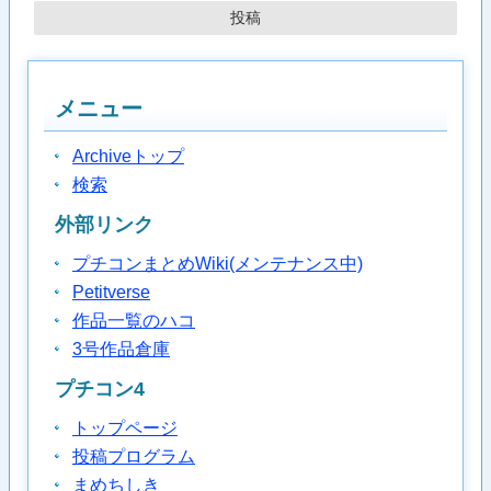
メニュー
Archiveトップ
検索
外部リンク
プチコンまとめWiki(メンテナンス中)
Petitverse
作品一覧のハコ
3号作品倉庫
プチコン4
トップページ
投稿プログラム
まめちしき