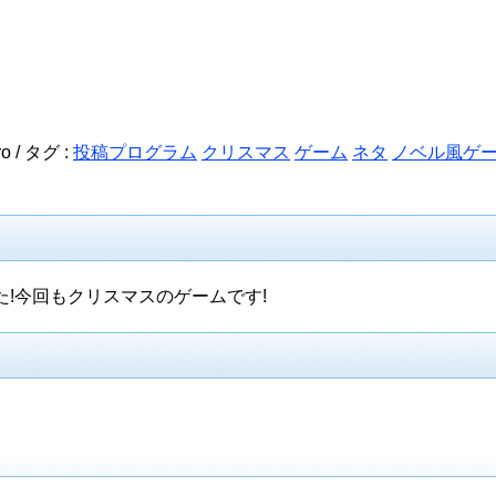
o /
タグ :
投稿プログラム
クリスマス
ゲーム
ネタ
ノベル風ゲ
!今回もクリスマスのゲームです!