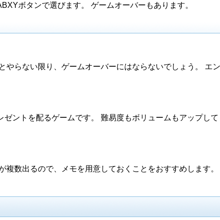
BXYボタンで選びます。 ゲームオーバーもあります。
とやらない限り、ゲームオーバーにはならないでしょう。 エン
レゼントを配るゲームです。 難易度もボリュームもアップして
ムが複数出るので、メモを用意しておくことをおすすめします。