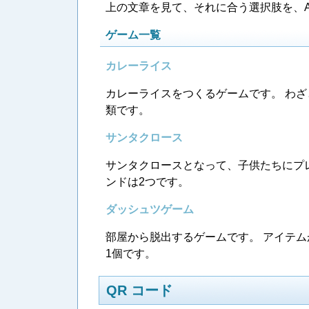
上の文章を見て、それに合う選択肢を、A
ゲーム一覧
カレーライス
カレーライスをつくるゲームです。 わざ
類です。
サンタクロース
サンタクロースとなって、子供たちにプ
ンドは2つです。
ダッシュツゲーム
部屋から脱出するゲームです。 アイテ
1個です。
QR コード