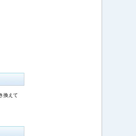
置き換えて