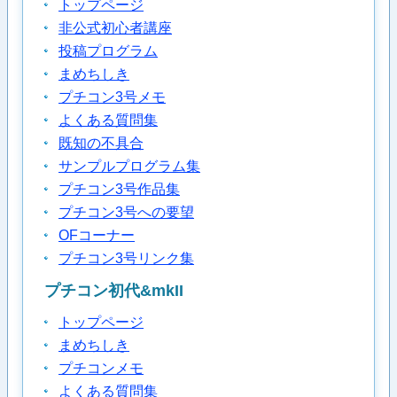
トップページ
非公式初心者講座
投稿プログラム
まめちしき
プチコン3号メモ
よくある質問集
既知の不具合
サンプルプログラム集
プチコン3号作品集
プチコン3号への要望
OFコーナー
プチコン3号リンク集
プチコン初代&mkII
トップページ
まめちしき
プチコンメモ
よくある質問集