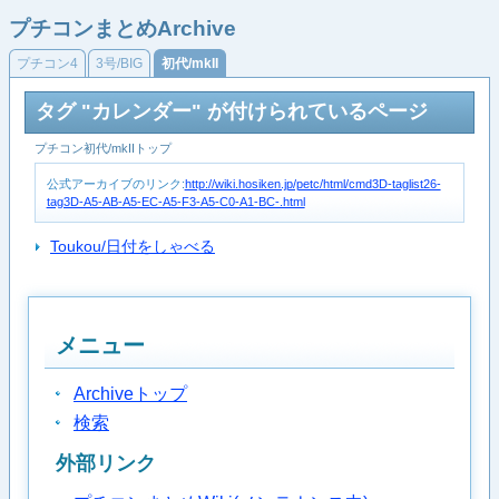
プチコンまとめArchive
プチコン4
3号/BIG
初代/mkII
タグ "カレンダー" が付けられているページ
プチコン初代/mkIIトップ
公式アーカイブのリンク:
http://wiki.hosiken.jp/petc/html/cmd3D-taglist26-
tag3D-A5-AB-A5-EC-A5-F3-A5-C0-A1-BC-.html
Toukou/日付をしゃべる
メニュー
Archiveトップ
検索
外部リンク