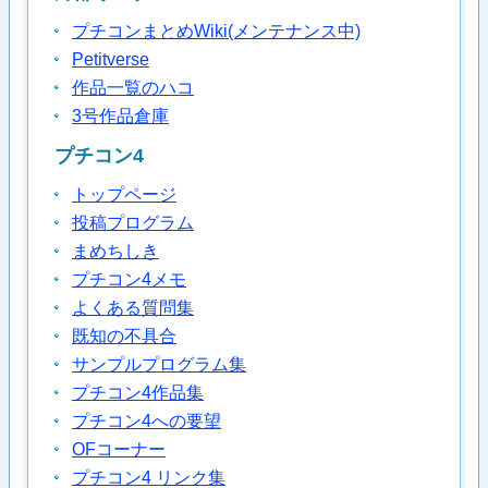
プチコンまとめWiki(メンテナンス中)
Petitverse
作品一覧のハコ
3号作品倉庫
プチコン4
トップページ
投稿プログラム
まめちしき
プチコン4メモ
よくある質問集
既知の不具合
サンプルプログラム集
プチコン4作品集
プチコン4への要望
OFコーナー
プチコン4 リンク集