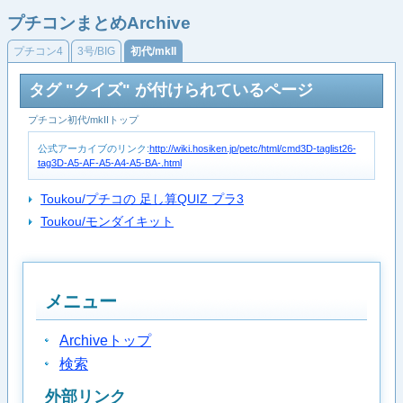
プチコンまとめArchive
プチコン4
3号/BIG
初代/mkII
タグ "クイズ" が付けられているページ
プチコン初代/mkIIトップ
公式アーカイブのリンク:
http://wiki.hosiken.jp/petc/html/cmd3D-taglist26-
tag3D-A5-AF-A5-A4-A5-BA-.html
Toukou/プチコの 足し算QUIZ プラ3
Toukou/モンダイキット
メニュー
Archiveトップ
検索
外部リンク