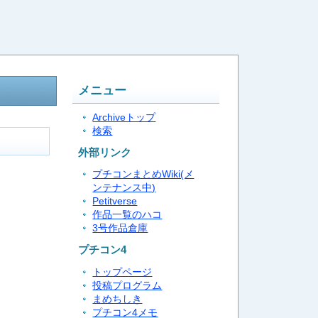
メニュー
Archiveトップ
検索
外部リンク
プチコンまとめWiki(メ
ンテナンス中)
Petitverse
作品一覧のハコ
3号作品倉庫
プチコン4
トップページ
投稿プログラム
まめちしき
プチコン4メモ