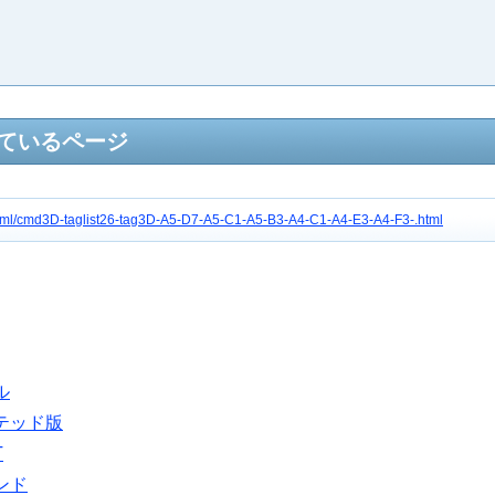
れているページ
c/html/cmd3D-taglist26-tag3D-A5-D7-A5-C1-A5-B3-A4-C1-A4-E3-A4-F3-.html
ル
ミテッド版
T
ンド