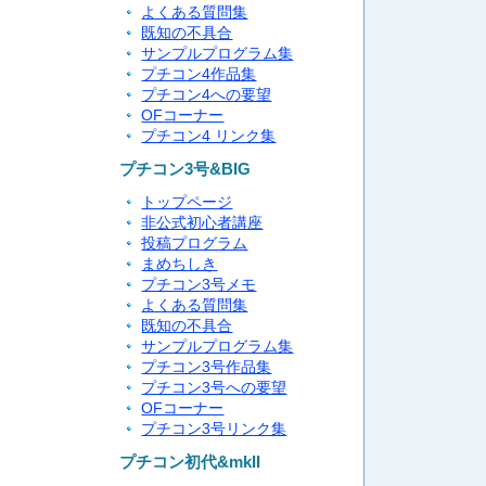
よくある質問集
既知の不具合
サンプルプログラム集
プチコン4作品集
プチコン4への要望
OFコーナー
プチコン4 リンク集
プチコン3号&BIG
トップページ
非公式初心者講座
投稿プログラム
まめちしき
プチコン3号メモ
よくある質問集
既知の不具合
サンプルプログラム集
プチコン3号作品集
プチコン3号への要望
OFコーナー
プチコン3号リンク集
プチコン初代&mkII