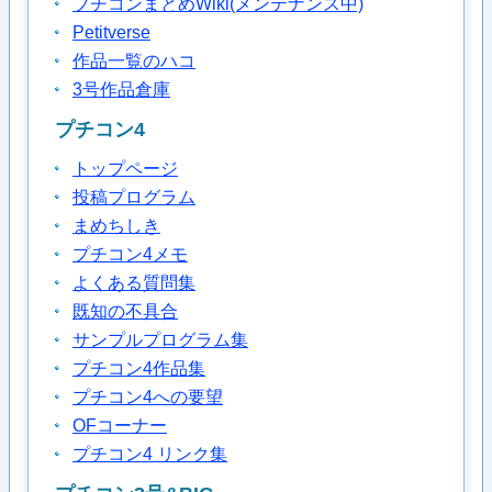
プチコンまとめWiki(メンテナンス中)
Petitverse
作品一覧のハコ
3号作品倉庫
プチコン4
トップページ
投稿プログラム
まめちしき
プチコン4メモ
よくある質問集
既知の不具合
サンプルプログラム集
プチコン4作品集
プチコン4への要望
OFコーナー
プチコン4 リンク集