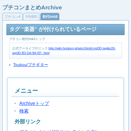
プチコンまとめArchive
プチコン4
3号/BIG
初代/mkII
タグ "楽器" が付けられているページ
プチコン初代/mkIIトップ
公式アーカイブのリンク:
http://wiki.hosiken.jp/petc/html/cmd3D-taglist26-
tag3D-B3-DA-B4-EF-.html
Toukou/プチギター
メニュー
Archiveトップ
検索
外部リンク