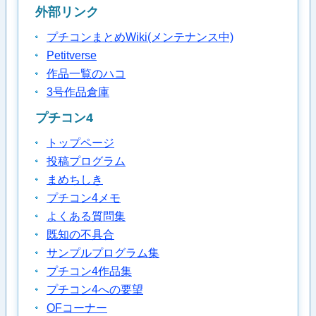
外部リンク
プチコンまとめWiki(メンテナンス中)
Petitverse
作品一覧のハコ
3号作品倉庫
プチコン4
トップページ
投稿プログラム
まめちしき
プチコン4メモ
よくある質問集
既知の不具合
サンプルプログラム集
プチコン4作品集
プチコン4への要望
OFコーナー