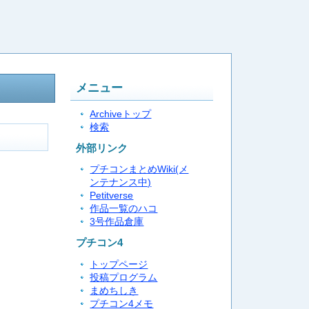
メニュー
Archiveトップ
検索
外部リンク
プチコンまとめWiki(メ
ンテナンス中)
Petitverse
作品一覧のハコ
3号作品倉庫
プチコン4
トップページ
投稿プログラム
まめちしき
プチコン4メモ