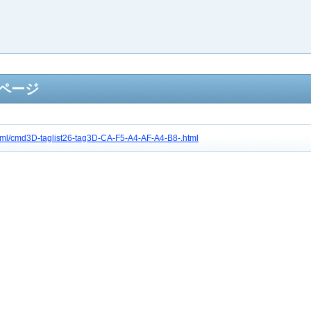
るページ
c/html/cmd3D-taglist26-tag3D-CA-F5-A4-AF-A4-B8-.html