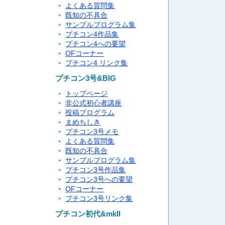
よくある質問集
既知の不具合
サンプルプログラム集
プチコン4作品集
プチコン4への要望
OFコーナー
プチコン4 リンク集
プチコン3号&BIG
トップページ
非公式初心者講座
投稿プログラム
まめちしき
プチコン3号メモ
よくある質問集
既知の不具合
サンプルプログラム集
プチコン3号作品集
プチコン3号への要望
OFコーナー
プチコン3号リンク集
プチコン初代&mkII