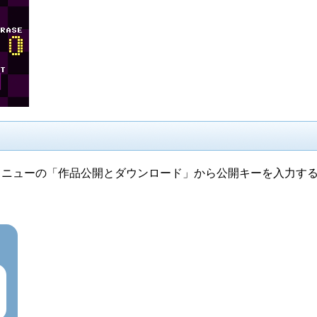
メニューの「作品公開とダウンロード」から公開キーを入力す