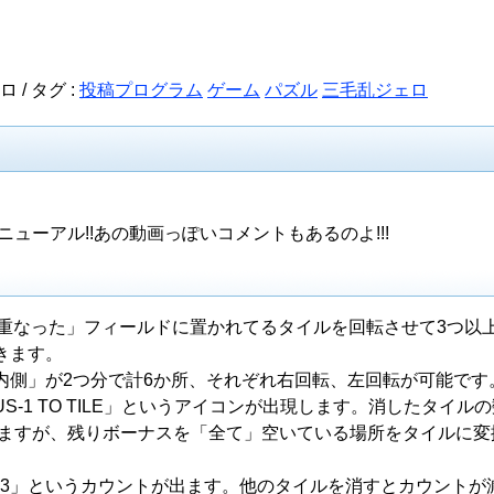
ロ /
タグ :
投稿プログラム
ゲーム
パズル
三毛乱ジェロ
ューアル!!あの動画っぽいコメントもあるのよ!!!
つ重なった」フィールドに置かれてるタイルを回転させて3つ以
きます。
内側」が2つ分で計6か所、それぞれ右回転、左回転が可能です
ONUS-1 TO TILE」というアイコンが出現します。消したタイル
ていますが、残りボーナスを「全て」空いている場所をタイルに変
跡地に「3」というカウントが出ます。他のタイルを消すとカウントが