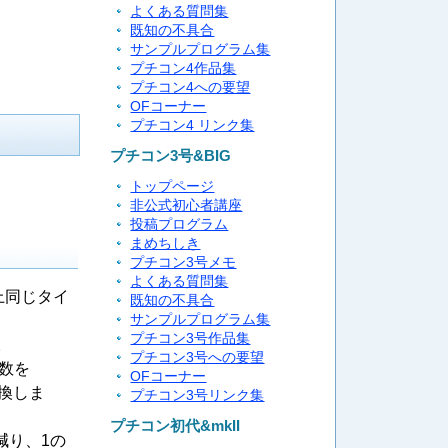
よくある質問集
既知の不具合
サンプルプログラム集
プチコン4作品集
プチコン4への要望
OFコーナー
プチコン4 リンク集
プチコン3号&BIG
トップページ
非公式初心者講座
投稿プログラム
まめちしき
プチコン3号メモ
よくある質問集
上同じタイ
既知の不具合
サンプルプログラム集
プチコン3号作品集
。
プチコン3号への要望
の数を
OFコーナー
換しま
プチコン3号リンク集
プチコン初代&mkII
減り、1の