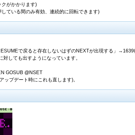
ックがかかります)
除(押している間のみ有効、連続的に回転できます)
、RESUMEで戻ると存在しないはずのNEXTが出現する」→163
ードに対しても出すようになっています。
HEN GOSUB @NSET
アップデート時にこれも直します)。