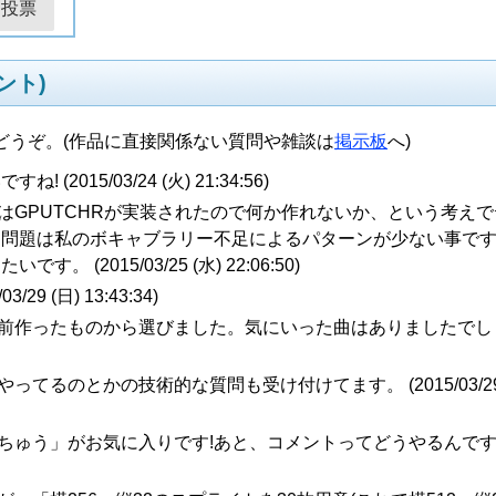
ント)
どうぞ。(作品に直接関係ない質問や雑談は
掲示板
へ)
すね! (
2015/03/24 (火) 21:34:56
)
トはGPUTCHRが実装されたので何か作れないか、という考え
。問題は私のボキャブラリー不足によるパターンが少ない事で
いです。 (
2015/03/25 (水) 22:06:50
)
/03/29 (日) 13:43:34
)
以前作ったものから選びました。気にいった曲はありましたでし
うやってるのとかの技術的な質問も受け付けてます。 (
2015/03/2
いちゅう」がお気に入りです!あと、コメントってどうやるんです