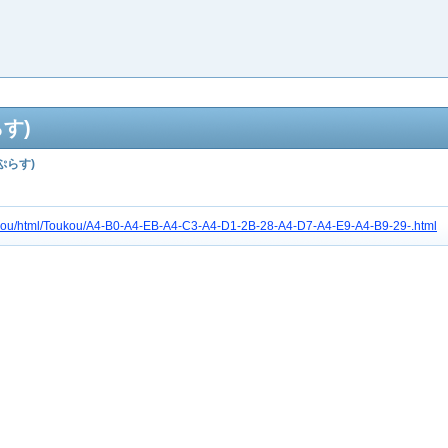
す)
ぷらす)
tc3gou/html/Toukou/A4-B0-A4-EB-A4-C3-A4-D1-2B-28-A4-D7-A4-E9-A4-B9-29-.html