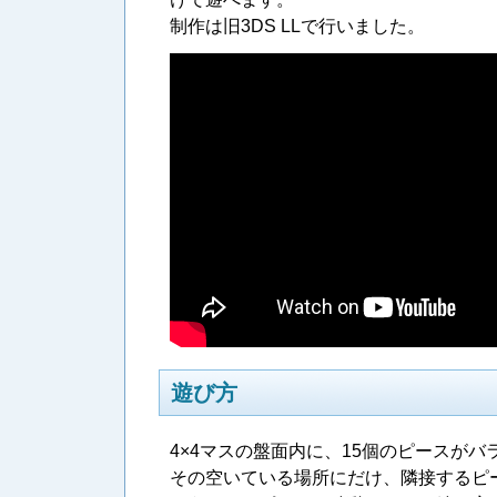
制作は旧3DS LLで行いました。
遊び方
4×4マスの盤面内に、15個のピースが
その空いている場所にだけ、隣接するピ