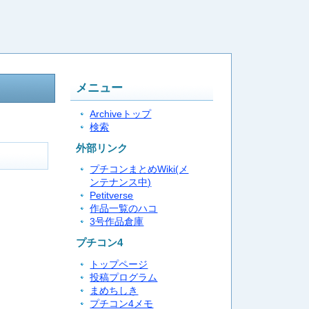
メニュー
Archiveトップ
検索
外部リンク
プチコンまとめWiki(メ
ンテナンス中)
Petitverse
作品一覧のハコ
3号作品倉庫
プチコン4
トップページ
投稿プログラム
まめちしき
プチコン4メモ