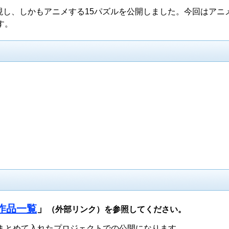
表現し、しかもアニメする15パズルを公開しました。今回はアニ
す。
作品一覧
」
（外部リンク）を参照してください。
まとめて入れたプロジェクトでの公開になります。