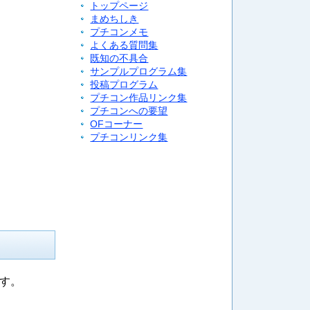
トップページ
まめちしき
プチコンメモ
よくある質問集
既知の不具合
サンプルプログラム集
投稿プログラム
プチコン作品リンク集
プチコンへの要望
OFコーナー
プチコンリンク集
です。