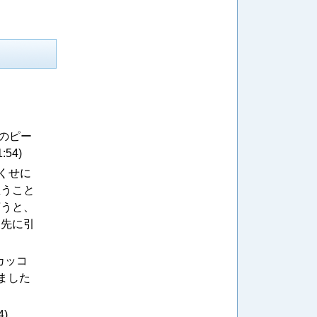
のピー
1:54
)
のくせに
思うこと
言うと、
き先に引
カッコ
ました
4
)