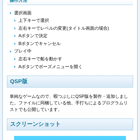
操作方法
選択画面
上下キーで選択
左右キーでレベルの変更(タイトル画面の場合)
Aボタンで決定
Bボタンでキャンセル
プレイ中
左右キーで船を動かす
Aボタンでポーズメニューを開く
QSP版
単純なゲームなので、暇つぶしにQSP版を製作・追加しまし
た。ファイルに同梱している他、手打ちによるプログラムリ
ストでも公開しています。
スクリーンショット