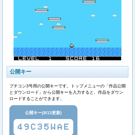
公開キー
プチコン3号用の公開キーです。トップメニューの「作品公開
とダウンロード」から公開キーを入力すると、作品をダウン
ロードすることができます。
公開キー(8/13更新)
49C35WAE