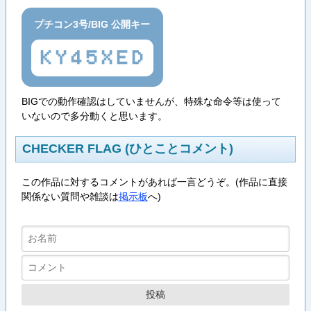
プチコン3号/BIG 公開キー
KY45XED
BIGでの動作確認はしていませんが、特殊な命令等は使って
いないので多分動くと思います。
CHECKER FLAG (ひとことコメント)
この作品に対するコメントがあれば一言どうぞ。(作品に直接
関係ない質問や雑談は
掲示板
へ)