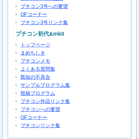
プチコン3号への要望
OFコーナー
プチコン3号リンク集
プチコン初代&mkII
トップページ
まめちしき
プチコンメモ
よくある質問集
既知の不具合
サンプルプログラム集
投稿プログラム
プチコン作品リンク集
プチコンへの要望
OFコーナー
プチコンリンク集