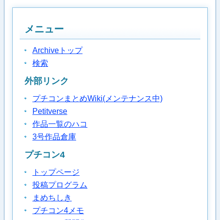
メニュー
Archiveトップ
検索
外部リンク
プチコンまとめWiki(メンテナンス中)
Petitverse
作品一覧のハコ
3号作品倉庫
プチコン4
トップページ
投稿プログラム
まめちしき
プチコン4メモ