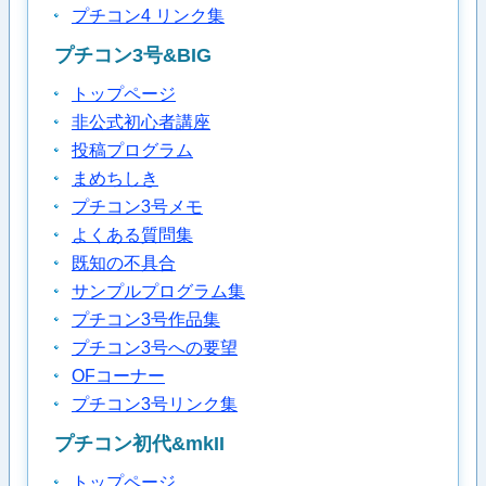
プチコン4 リンク集
プチコン3号&BIG
トップページ
非公式初心者講座
投稿プログラム
まめちしき
プチコン3号メモ
よくある質問集
既知の不具合
サンプルプログラム集
プチコン3号作品集
プチコン3号への要望
OFコーナー
プチコン3号リンク集
プチコン初代&mkII
トップページ