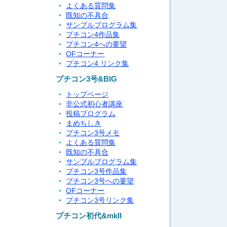
よくある質問集
既知の不具合
サンプルプログラム集
プチコン4作品集
プチコン4への要望
OFコーナー
プチコン4 リンク集
プチコン3号&BIG
トップページ
非公式初心者講座
投稿プログラム
まめちしき
プチコン3号メモ
よくある質問集
既知の不具合
サンプルプログラム集
プチコン3号作品集
プチコン3号への要望
OFコーナー
プチコン3号リンク集
プチコン初代&mkII