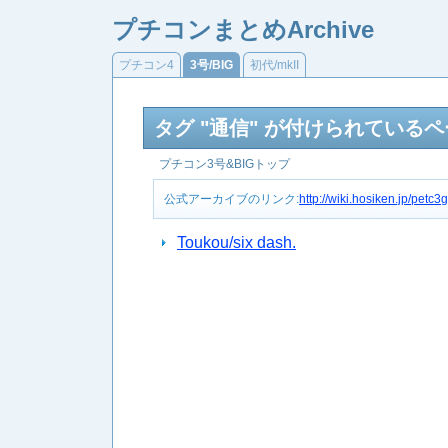
プチコンまとめArchive
プチコン4
3号/BIG
初代/mkII
タグ "通信" が付けられている
プチコン3号&BIGトップ
公式アーカイブのリンク:
http://wiki.hosiken.jp/pet
Toukou/six dash.