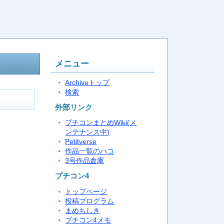
メニュー
Archiveトップ
検索
外部リンク
プチコンまとめWiki(メ
ンテナンス中)
Petitverse
作品一覧のハコ
3号作品倉庫
プチコン4
トップページ
投稿プログラム
まめちしき
プチコン4メモ