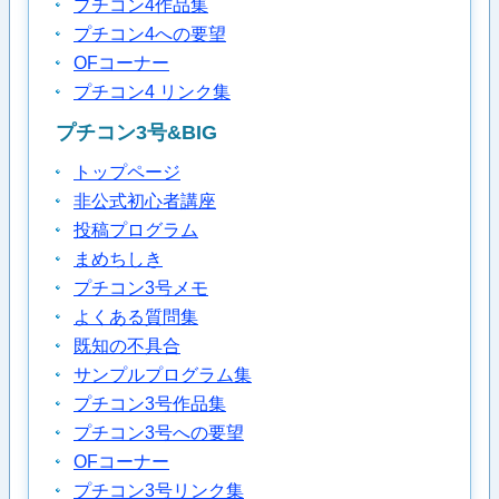
プチコン4作品集
プチコン4への要望
OFコーナー
プチコン4 リンク集
プチコン3号&BIG
トップページ
非公式初心者講座
投稿プログラム
まめちしき
プチコン3号メモ
よくある質問集
既知の不具合
サンプルプログラム集
プチコン3号作品集
プチコン3号への要望
OFコーナー
プチコン3号リンク集