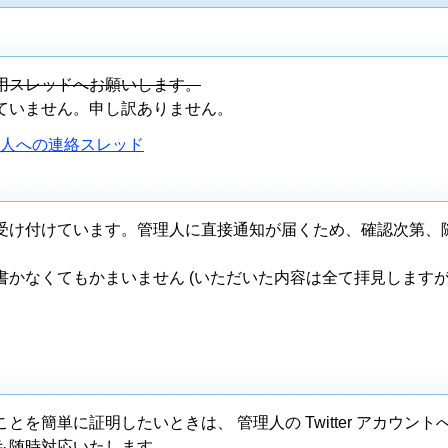
用スレッドへお願いします。
ていません。申し訳ありません。
理人への連絡スレッド
受け付けています。管理人に直接通知が届くため、確認次第、
書かなくてもかまいません (いただいた内容は全て拝見します
を簡単に証明したいときは、 管理人の Twitter アカウント
も随時対応いたします。