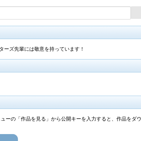
スターズ先輩には敬意を持っています！
ニューの「作品を見る」から公開キーを入力すると、作品をダ