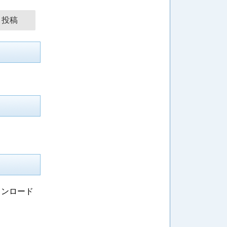
ウンロード