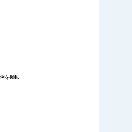
示例を掲載