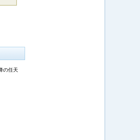
以降の任天