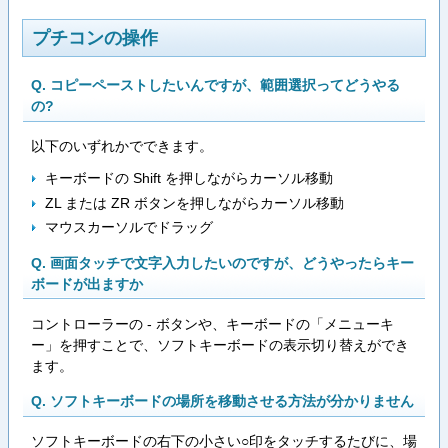
プチコンの操作
Q. コピーペーストしたいんですが、範囲選択ってどうやる
の?
以下のいずれかでできます。
キーボードの Shift を押しながらカーソル移動
ZL または ZR ボタンを押しながらカーソル移動
マウスカーソルでドラッグ
Q. 画面タッチで文字入力したいのですが、どうやったらキー
ボードが出ますか
コントローラーの - ボタンや、キーボードの「メニューキ
ー」を押すことで、ソフトキーボードの表示切り替えができ
ます。
Q. ソフトキーボードの場所を移動させる方法が分かりません
ソフトキーボードの右下の小さい○印をタッチするたびに、場