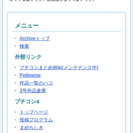
メニュー
Archiveトップ
検索
外部リンク
プチコンまとめWiki(メンテナンス中)
Petitverse
作品一覧のハコ
3号作品倉庫
プチコン4
トップページ
投稿プログラム
まめちしき