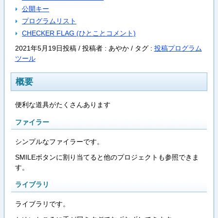
公開キー
プログラムリスト
CHECKER FLAG (ひとことコメント)
2021年5月19日投稿 / 投稿者 : あやか /
タグ :
投稿プログラム
ツール
概要
便利な道具がたくさんあります
ファイラー
シンプルなファイラーです。
SMILEボタンに割り当てると他のプロジェクトも参照できま
す。
ライブラリ
ライブラリです。