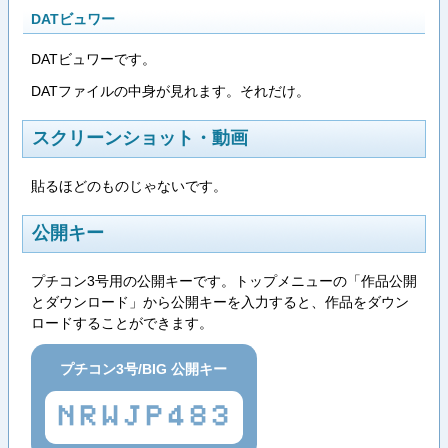
DATビュワー
DATビュワーです。
DATファイルの中身が見れます。それだけ。
スクリーンショット・動画
貼るほどのものじゃないです。
公開キー
プチコン3号用の公開キーです。トップメニューの「作品公開
とダウンロード」から公開キーを入力すると、作品をダウン
ロードすることができます。
プチコン3号/BIG 公開キー
NRWJP483