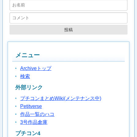
メニュー
Archiveトップ
検索
外部リンク
プチコンまとめWiki(メンテナンス中)
Petitverse
作品一覧のハコ
3号作品倉庫
プチコン4