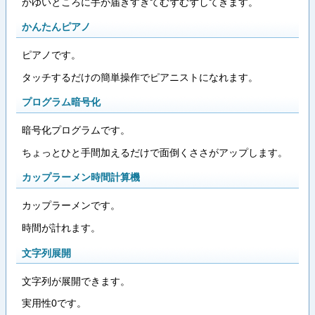
かゆいところに手が届きすぎてむずむずしてきます。
かんたんピアノ
ピアノです。
タッチするだけの簡単操作でピアニストになれます。
プログラム暗号化
暗号化プログラムです。
ちょっとひと手間加えるだけで面倒くささがアップします。
カップラーメン時間計算機
カップラーメンです。
時間が計れます。
文字列展開
文字列が展開できます。
実用性0です。