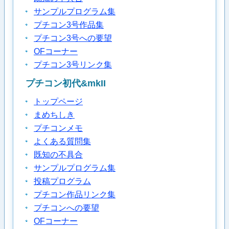
サンプルプログラム集
プチコン3号作品集
プチコン3号への要望
OFコーナー
プチコン3号リンク集
プチコン初代&mkII
トップページ
まめちしき
プチコンメモ
よくある質問集
既知の不具合
サンプルプログラム集
投稿プログラム
プチコン作品リンク集
プチコンへの要望
OFコーナー