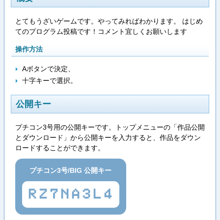
とてもうざいゲームです。やってみればわかります。 はじめ
てのプログラム投稿です！コメント宜しくお願いします
操作方法
Aボタンで決定、
十字キーで選択。
公開キー
プチコン3号用の公開キーです。トップメニューの「作品公開
とダウンロード」から公開キーを入力すると、作品をダウン
ロードすることができます。
プチコン3号/BIG 公開キー
RZ7NA3L4