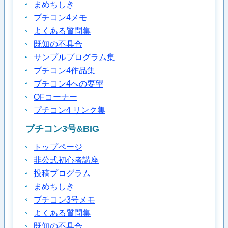
まめちしき
プチコン4メモ
よくある質問集
既知の不具合
サンプルプログラム集
プチコン4作品集
プチコン4への要望
OFコーナー
プチコン4 リンク集
プチコン3号&BIG
トップページ
非公式初心者講座
投稿プログラム
まめちしき
プチコン3号メモ
よくある質問集
既知の不具合