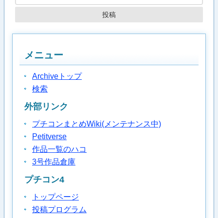
メニュー
Archiveトップ
検索
外部リンク
プチコンまとめWiki(メンテナンス中)
Petitverse
作品一覧のハコ
3号作品倉庫
プチコン4
トップページ
投稿プログラム