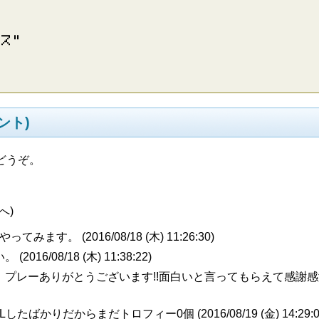
ー​ス​”
ント)
どうぞ。
へ)
やってみます。 (
2016/08/18 (木) 11:26:30
)
。 (
2016/08/18 (木) 11:38:22
)
ん プレーありがとうございます!!面白いと言ってもらえて感謝
Lしたばかりだからまだトロフィー0個 (
2016/08/19 (金) 14:29: