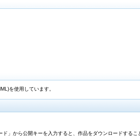
M(MML)を使用しています。
ード」から公開キーを入力すると、作品をダウンロードするこ