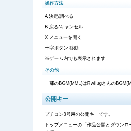
操作方法
A 決定/調べる
B 戻る/キャンセル
X メニューを開く
十字ボタン 移動
※ゲーム内でも表示されます
その他
一部のBGM(MML)はRwiiugさんのBG
公開キー
プチコン3号用の公開キーです。
トップメニューの「作品公開とダウンロ