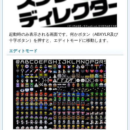
起動時のみ表示される画面です。何かボタン（ABXYLR及び
十字ボタン）を押すと、エディトモードに移動します。
エディトモード