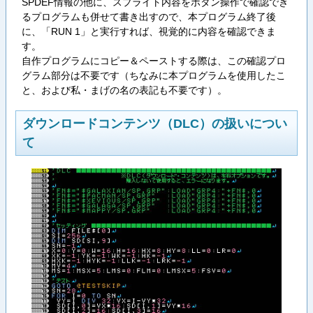
SPDEF情報の他に、スプライト内容をボタン操作で確認でき
るプログラムも併せて書き出すので、本プログラム終了後
に、「RUN 1」と実行すれば、視覚的に内容を確認できま
す。
自作プログラムにコピー＆ペーストする際は、この確認プロ
グラム部分は不要です（ちなみに本プログラムを使用したこ
と、および私・まげの名の表記も不要です）。
ダウンロードコンテンツ（DLC）の扱いについ
て