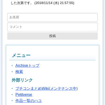
した次第です。 (
2018/11/14 (水) 21:57:55
)
メニュー
Archiveトップ
検索
外部リンク
プチコンまとめWiki(メンテナンス中)
Petitverse
作品一覧のハコ