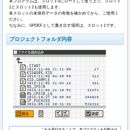
本プログラムは、スロット0にロードして使う上で、スロット
1とスロット2も使用します。
各スロットの未保存データの有無を確かめてから、ご使用く
ださい。
ちなみに、SPDEFとして書き出す場所は、スロット1です。
プロジェクトフォルダ内容
これを実行することで、本プログラムを起動させ