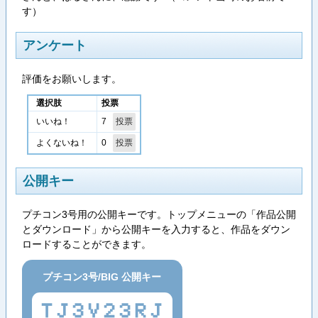
す）
アンケート
評価をお願いします。
選択肢
投票
7
いいね！
0
よくないね！
公開キー
プチコン3号用の公開キーです。トップメニューの「作品公開
とダウンロード」から公開キーを入力すると、作品をダウン
ロードすることができます。
プチコン3号/BIG 公開キー
TJ3V23RJ