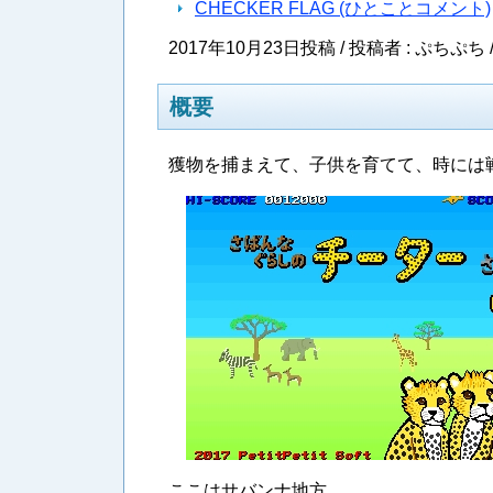
CHECKER FLAG (ひとことコメント)
2017年10月23日投稿 / 投稿者 : ぷちぷち 
概要
獲物を捕まえて、子供を育てて、時には
ここはサバンナ地方