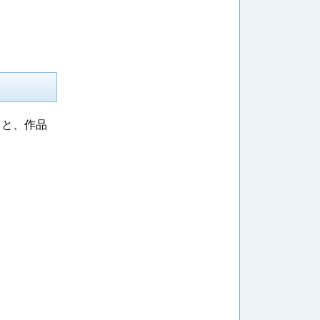
ると、作品