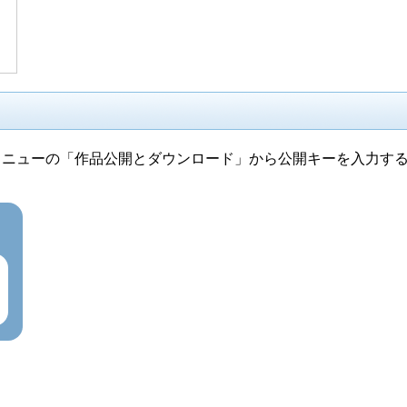
メニューの「作品公開とダウンロード」から公開キーを入力す