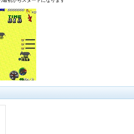
の最初からスタートになります