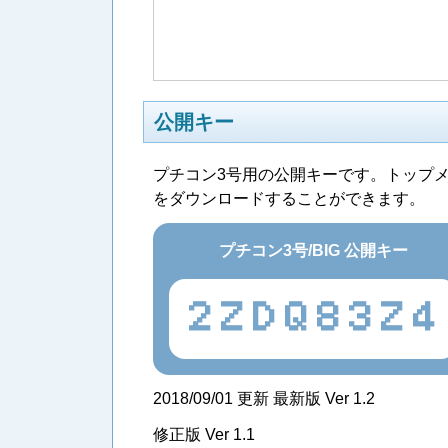
公開キー
プチコン3号用の公開キーです。トップ
をダウンロードすることができます。
プチコン3号/BIG 公開キー
2ZDQ83Z4
2018/09/01 更新 最新版 Ver 1.2
修正版 Ver 1.1