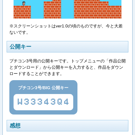
※スクリーンショットはver1.0の頃のものですが、今と大差
ないです。
公開キー
プチコン3号用の公開キーです。トップメニューの「作品公開
とダウンロード」から公開キーを入力すると、作品をダウン
ロードすることができます。
プチコン3号/BIG 公開キー
W33343Q4
感想