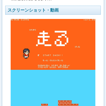
スクリーンショット・動画