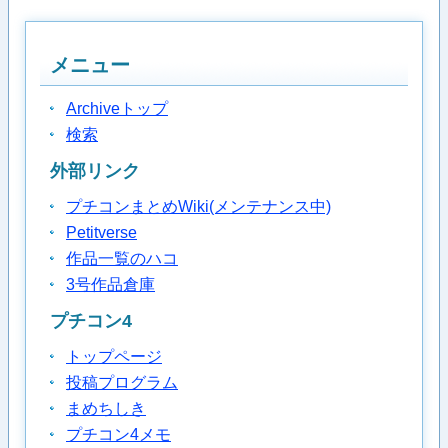
メニュー
Archiveトップ
検索
外部リンク
プチコンまとめWiki(メンテナンス中)
Petitverse
作品一覧のハコ
3号作品倉庫
プチコン4
トップページ
投稿プログラム
まめちしき
プチコン4メモ