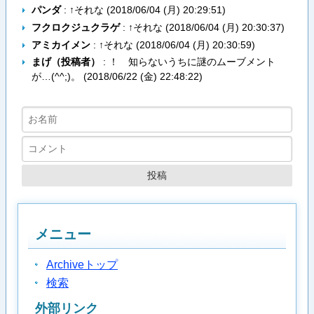
パンダ
: ↑それな (
2018/06/04 (月) 20:29:51
)
フクロクジュクラゲ
: ↑それな (
2018/06/04 (月) 20:30:37
)
アミカイメン
: ↑それな (
2018/06/04 (月) 20:30:59
)
まげ（投稿者）
: ！ 知らないうちに謎のムーブメント
が…(^^;)。 (
2018/06/22 (金) 22:48:22
)
メニュー
Archiveトップ
検索
外部リンク