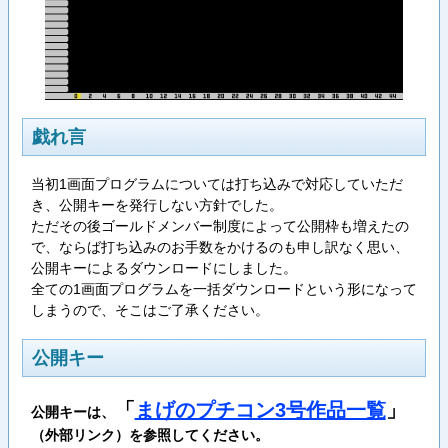
戯れ言
当初1画面プログラムについては打ち込みで対応していただ
き、公開キーを発行しない方針でした。
ただその後ゴールドメンバー制度によって公開枠も増えたの
で、ならば打ち込みのお手数をかけるのも申し訳なく思い、
公開キーによるダウンロードにしました。
全ての1画面プログラムを一括ダウンロードという形になって
しまうので、そこはご了承ください。
公開キー
「
まげのプチコン3号作品一覧
」
公開キーは、
（外部リンク）を参照してください。