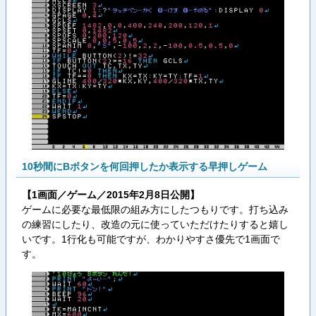
10秒間にBボタンを何回押したか表示する早押しゲーム
【1画面／ゲーム／2015年2月8日公開】
ゲームに必要な最低限の組み方にしたつもりです。打ち込み
の練習にしたり、改造の元に使っていただけたりすると嬉し
いです。1行化も可能ですが、わかりやすさ優先で1画面で
す。