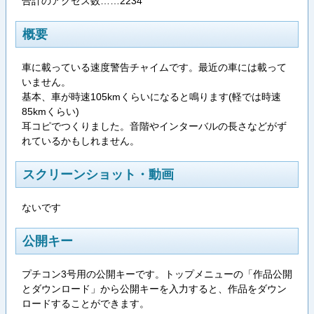
合計のアクセス数……2234
概要
車に載っている速度警告チャイムです。最近の車には載って
いません。
基本、車が時速105kmくらいになると鳴ります(軽では時速
85kmくらい)
耳コピでつくりました。音階やインターバルの長さなどがず
れているかもしれません。
スクリーンショット・動画
ないです
公開キー
プチコン3号用の公開キーです。トップメニューの「作品公開
とダウンロード」から公開キーを入力すると、作品をダウン
ロードすることができます。