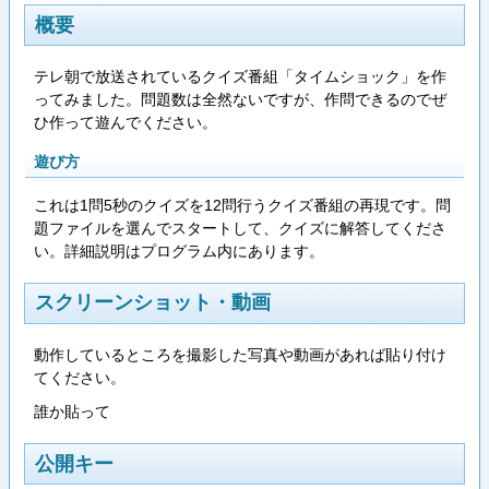
概要
テレ朝で放送されているクイズ番組「タイムショック」を作
ってみました。問題数は全然ないですが、作問できるのでぜ
ひ作って遊んでください。
遊び方
これは1問5秒のクイズを12問行うクイズ番組の再現です。問
題ファイルを選んでスタートして、クイズに解答してくださ
い。詳細説明はプログラム内にあります。
スクリーンショット・動画
動作しているところを撮影した写真や動画があれば貼り付け
てください。
誰か貼って
公開キー