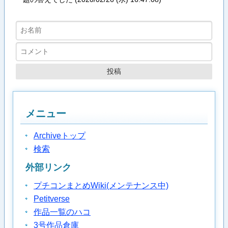
メニュー
Archiveトップ
検索
外部リンク
プチコンまとめWiki(メンテナンス中)
Petitverse
作品一覧のハコ
3号作品倉庫