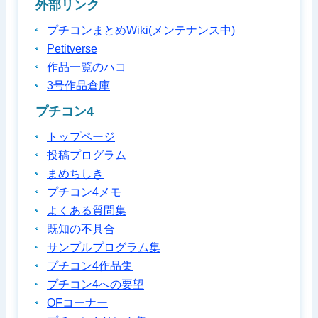
外部リンク
プチコンまとめWiki(メンテナンス中)
Petitverse
作品一覧のハコ
3号作品倉庫
プチコン4
トップページ
投稿プログラム
まめちしき
プチコン4メモ
よくある質問集
既知の不具合
サンプルプログラム集
プチコン4作品集
プチコン4への要望
OFコーナー