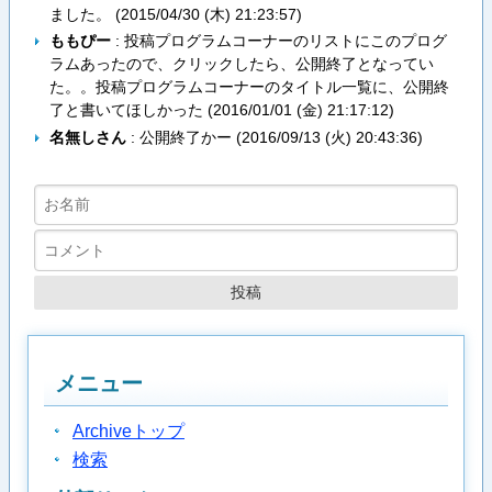
ました。 (
2015/04/30 (木) 21:23:57
)
ももぴー
: 投稿プログラムコーナーのリストにこのプログ
ラムあったので、クリックしたら、公開終了となってい
た。。投稿プログラムコーナーのタイトル一覧に、公開終
了と書いてほしかった (
2016/01/01 (金) 21:17:12
)
名無しさん
: 公開終了かー (
2016/09/13 (火) 20:43:36
)
メニュー
Archiveトップ
検索