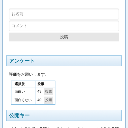
アンケート
評価をお願いします。
選択肢
投票
43
面白い
40
面白くない
公開キー