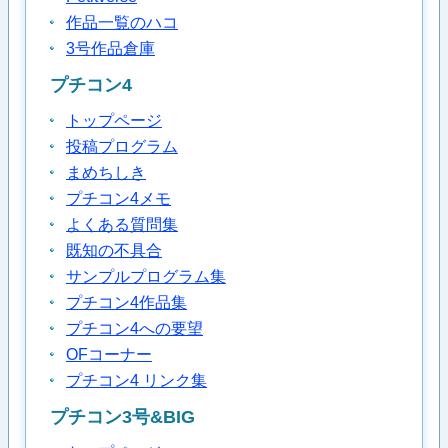
作品一覧のハコ
3号作品倉庫
プチコン4
トップページ
投稿プログラム
まめちしき
プチコン4メモ
よくある質問集
既知の不具合
サンプルプログラム集
プチコン4作品集
プチコン4への要望
OFコーナー
プチコン4 リンク集
プチコン3号&BIG