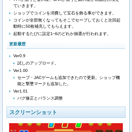
ていきます。
ショップでコインを消費して宝石を飾る事ができます。
コインが全部無くなってもそこでセーブしておくと次回起
動時に50枚補充してもらえます。
起動するたびに設定1~6のどれか抽選が行われます。
更新履歴
Ver0.9
試しのアップロード。
Ver1.00
セーブ・JACゲームも追加できたので更新。ショップ機
能と撃墜マークも追加した。
Ver1.01
バグ修正とバランス調整
スクリーンショット