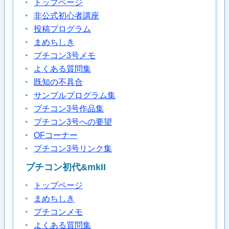
トップページ
非公式初心者講座
投稿プログラム
まめちしき
プチコン3号メモ
よくある質問集
既知の不具合
サンプルプログラム集
プチコン3号作品集
プチコン3号への要望
OFコーナー
プチコン3号リンク集
プチコン初代&mkII
トップページ
まめちしき
プチコンメモ
よくある質問集