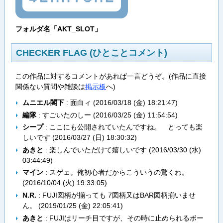
フォルダ名「AKT_SLOT」
CHECKER FLAG (ひとことコメント)
この作品に対するコメントがあれば一言どうぞ。(作品に直接
関係ない質問や雑談は
掲示板
へ)
ムニエル閣下
: 面白ィ (
2016/03/18 (金) 18:21:47
)
編隊
: すごいたのしー (
2016/03/25 (金) 11:54:54
)
シープ
: ここにも公開されていたんですね。 とっても楽
しいです (
2016/03/27 (日) 18:30:32
)
あきと
: 楽しんでいただけて嬉しいです (
2016/03/30 (水)
03:44:49
)
マイン
: スゲェ。俺初心者だからこういうの驚くわ。
(
2016/10/04 (火) 19:33:05
)
N.R.
: FUJI図柄が揃っても 7図柄又はBAR図柄揃いませ
ん。 (
2019/01/25 (金) 22:05:41
)
あきと
: FUJIはリーチ目ですが、その時に止められるボー