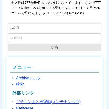
ナス役は777かBARの片方だけになっています。なので777
リーチの時にBARを狙っても滑ります。またリーチ目は20
ゲームで終わります (
2019/02/07 (木) 02:35:38
)
メニュー
Archiveトップ
検索
外部リンク
プチコンまとめWiki(メンテナンス中)
Petitverse