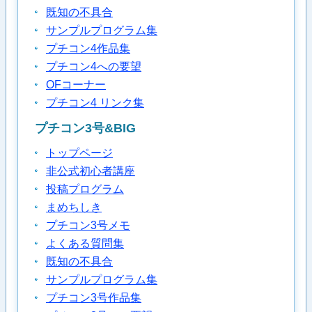
既知の不具合
サンプルプログラム集
プチコン4作品集
プチコン4への要望
OFコーナー
プチコン4 リンク集
プチコン3号&BIG
トップページ
非公式初心者講座
投稿プログラム
まめちしき
プチコン3号メモ
よくある質問集
既知の不具合
サンプルプログラム集
プチコン3号作品集