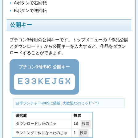
Aボタンで右回転
Bボタンで逆回転
公開キー
プチコン3号用の公開キーです。トップメニューの「作品公開
とダウンロード」から公開キーを入力すると、作品をダウン
ロードすることができます。
プチコン3号/BIG 公開キー
E33KEJGX
自作ランチャーやOSに搭載 大歓迎なのじゃ(^-^)
選択肢
投票
18
ダウンロードしたのじゃ
1
ランキング１位になったのじゃ