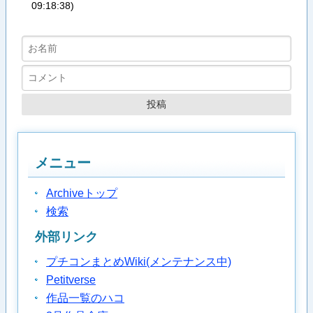
09:18:38
)
メニュー
Archiveトップ
検索
外部リンク
プチコンまとめWiki(メンテナンス中)
Petitverse
作品一覧のハコ