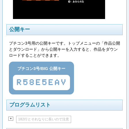
公開キー
プチコン3号用の公開キーです。トップメニューの「作品公開
とダウンロード」から公開キーを入力すると、作品をダウン
ロードすることができます。
プチコン3号/BIG 公開キー
R58E5EAV
プログラムリスト
+
182行とそれなりに長いので注意