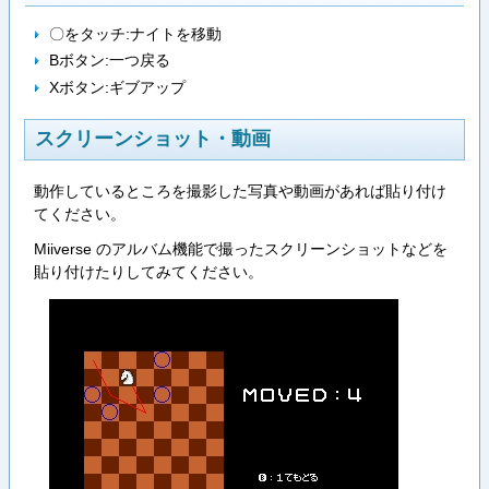
〇をタッチ:ナイトを移動
Bボタン:一つ戻る
Xボタン:ギブアップ
スクリーンショット・動画
動作しているところを撮影した写真や動画があれば貼り付け
てください。
Miiverse のアルバム機能で撮ったスクリーンショットなどを
貼り付けたりしてみてください。