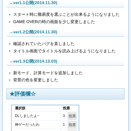
→ver1.1公開(2014.11.30)
スタート時に難易度を選ぶことが出来るようになりました
GAME OVERの時の画面を少し変更しました
→ver1.2公開(2014.11.30)
確認されていたバグを直しました
タイトル画面でタイトルを読み上げるようになりました
→ver1.3公開(2014.12.03)
新モード、計算モードを追加しました
背景の色を変更しました
★評価欄☆
選択肢
投票
3
DLしましたよ~
1
神ゲーだったわ