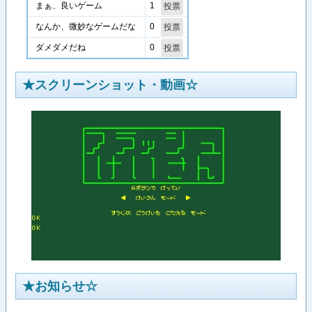
1
まぁ、良いゲーム
0
なんか、微妙なゲームだな
0
ダメダメだね
★スクリーンショット・動画☆
★お知らせ☆