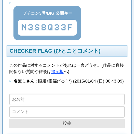
.
プチコン3号/BIG 公開キー
N3S8Q33F
CHECKER FLAG (ひとことコメント)
この作品に対するコメントがあれば一言どうぞ。(作品に直接
関係ない質問や雑談は
掲示板
へ)
名無しさん
: 眼服♪眼福(*´ω｀*) (
2015/01/04 (日) 00:43:09
)