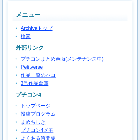
メニュー
Archiveトップ
検索
外部リンク
プチコンまとめWiki(メンテナンス中)
Petitverse
作品一覧のハコ
3号作品倉庫
プチコン4
トップページ
投稿プログラム
まめちしき
プチコン4メモ
よくある質問集