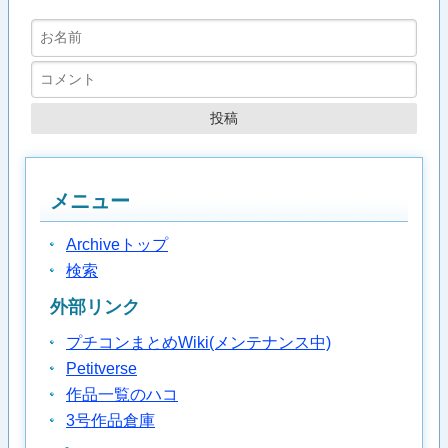
メニュー
Archiveトップ
検索
外部リンク
プチコンまとめWiki(メンテナンス中)
Petitverse
作品一覧のハコ
3号作品倉庫