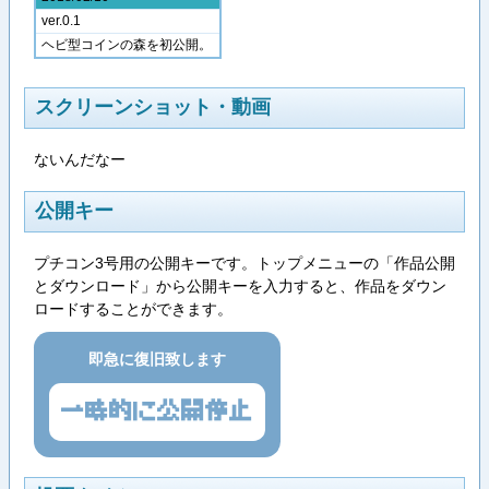
ver.0.1
ヘビ型コインの森を初公開。
スクリーンショット・動画
ないんだなー
公開キー
プチコン3号用の公開キーです。トップメニューの「作品公開
とダウンロード」から公開キーを入力すると、作品をダウン
ロードすることができます。
即急に復旧致します
一時的に公開停止