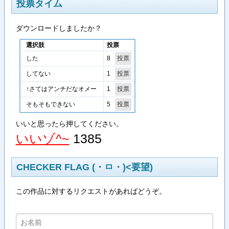
投票タイム
ダウンロードしましたか？
選択肢
投票
8
した
1
してない
1
↑さてはアンチだなオメー
5
そもそもできない
いいと思ったら押してください。
いいゾ^~
1385
CHECKER FLAG (・ㅁ・)<要望)
この作品に対するリクエストがあればどうぞ。