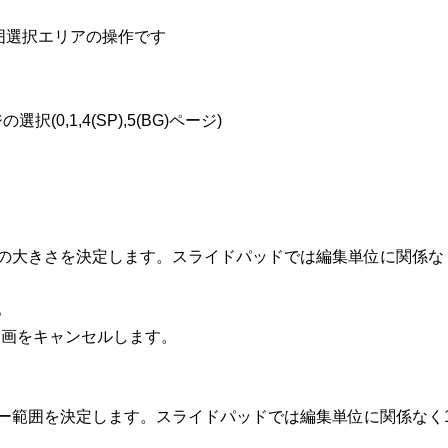
囲選択エリアの操作です
0,1,4(SP),5(BG)ページ)
の大きさを決定します。スライドパッドでは編集単位に関係なく1
。
描画をキャンセルします。
ー範囲を決定します。スライドパッドでは編集単位に関係なく1d