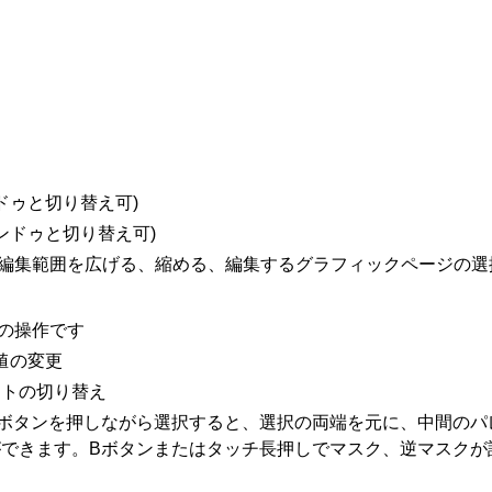
ドゥと切り替え可)
ンドゥと切り替え可)
/編集範囲を広げる、縮める、編集するグラフィックページの選
の操作です
値の変更
ットの切り替え
ボタンを押しながら選択すると、選択の両端を元に、中間のパ
できます。Bボタンまたはタッチ長押しでマスク、逆マスクが