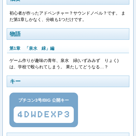
初心者が作ったアドベンチャー？サウンドノベル？です。 ま
だ第1章しかなく、分岐も1つだけです。
物語
第1章 「泉水 緑」編
ゲーム作りが趣味の青年、泉水 緑(いずみみず りょく)
は、学校で殴られてしまう。 果たしてどうなる…？
キー
プチコン3号/BIG 公開キー
4DWDEXP3