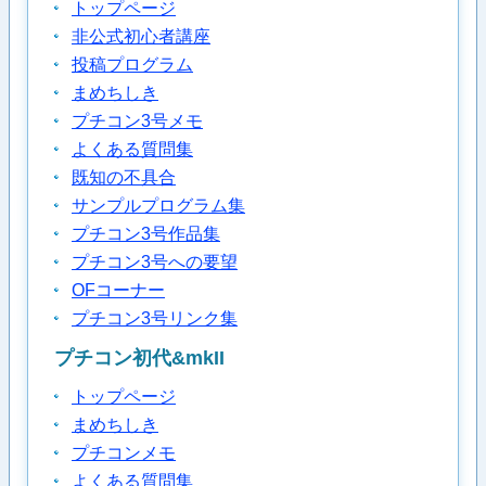
トップページ
非公式初心者講座
投稿プログラム
まめちしき
プチコン3号メモ
よくある質問集
既知の不具合
サンプルプログラム集
プチコン3号作品集
プチコン3号への要望
OFコーナー
プチコン3号リンク集
プチコン初代&mkII
トップページ
まめちしき
プチコンメモ
よくある質問集