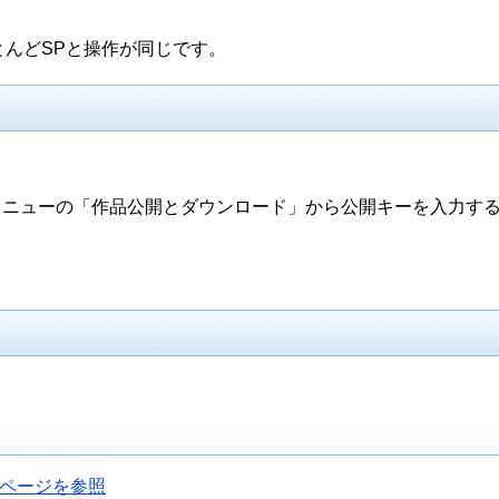
ほとんどSPと操作が同じです。
メニューの「作品公開とダウンロード」から公開キーを入力す
ページを参照