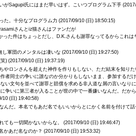
いがSagupi氏にはまだ早いはず。こいつプログラム下手 (
2017
った。十分なプログラム力 (
2017/09/10 (日) 18:50:15
)
とurasamiさんとiz猫さんはファンだが
良くなかった件はちょっとだし、D.K.さんも謝罪なってるからこれは
名無し軍団のメンタルは凄いな (
2017/09/10 (日) 19:27:50
)
) (
2017/09/10 (日) 19:37:19
)
っちやロンさんを超えた神作を作りもしない、ただ結末を知りた
製作者同士の争いに誰なのか分かりもしないまま、参加するだ
らない文句を並べて謝罪と賠償を求める非人道な屑の言いなり
的に争いに第三者が入ることが世の中で一番嫌いなんだ。だか
/10 (日) 19:40:58
)
いなんだ。本名でもあだ名でもいいからとにかく名前を付けて話
れても一切聞かないからな。 (
2017/09/10 (日) 19:46:47
)
本名かあだ名なのか？ (
2017/09/10 (日) 19:53:32
)