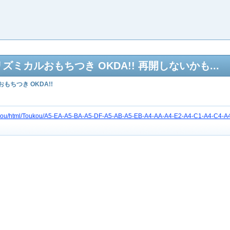
ズミカルおもちつき OKDA!! 再開しないかも...
もちつき OKDA!!
etc3gou/html/Toukou/A5-EA-A5-BA-A5-DF-A5-AB-A5-EB-A4-AA-A4-E2-A4-C1-A4-C4-A