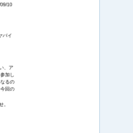
/09/10
ヤバイ
い、ア
け参加し
になるの
ら今回の
せ。