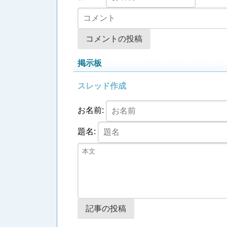
掲示板
スレッド作成
お名前:
題名: