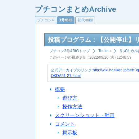
プチコンまとめArchive
プチコン4
3号/BIG
初代/mkII
投稿プログラム : 【公開停止】リ
プチコン3号&BIGトップ
Toukou
リズミカルお
このページの最終更新 : 2022/09/20 (火) 12:48:59
公式アーカイブのリンク:
http://wiki.hosiken.jp/p
OKDA21-21-.html
概要
遊び方
操作方法
スクリーンショット・動画
コメント
掲示板