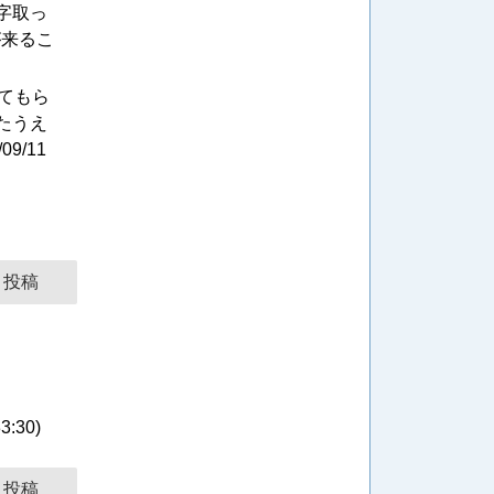
字取っ
が来るこ
てもら
たうえ
/09/11
33:30
)