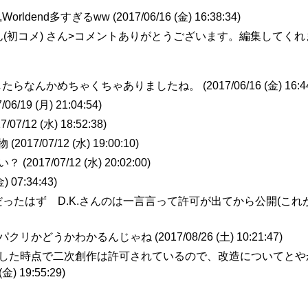
,Worldend多すぎるww (
2017/06/16 (金) 16:38:34
)
ん(初コメ) さん>コメントありがとうございます。編集してく
投稿したらなんかめちゃくちゃありましたね。 (
2017/06/16 (金) 16:4
/06/19 (月) 21:04:54
)
7/07/12 (水) 18:52:38
)
 (
2017/07/12 (水) 19:00:10
)
？ (
2017/07/12 (水) 20:02:00
)
金) 07:34:43
)
kだったはず D.K.さんのは一言言って許可が出てから公開(これ
パクリかどうかわかるんじゃね (
2017/08/26 (土) 10:21:47
)
開した時点で二次創作は許可されているので、改造についてとや
(金) 19:55:29
)