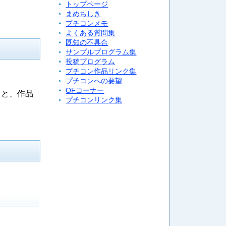
トップページ
まめちしき
プチコンメモ
よくある質問集
既知の不具合
サンプルプログラム集
投稿プログラム
プチコン作品リンク集
プチコンへの要望
OFコーナー
ると、作品
プチコンリンク集