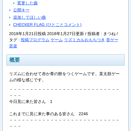
変更した曲
公開キー
追加してほしい曲
CHECKER FLAG (ひとことコメント)
2018年1月21日投稿 2018年1月27日更新 / 投稿者 : きつね /
タグ :
投稿プログラム
ゲーム
リズミカルおもちつき
音ゲー
音楽
概要
リズムに合わせて赤か青の餅をつくゲームです。某太鼓ゲー
ムの様な感じです。
－－－－－－－－－－－－－－－－－－－－－－－－－－－
－－－
今日見に来た皆さん 1
これまでに見に来た事のある皆さん 2246
－－－－－－－－－－－－－－－－－－－－－－－－－－－
－－－