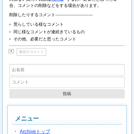
合、コメントの削除などをする場合があります。
削除したりするコメント-------------------------
荒らしている様なコメント
同じ様なコメントが連続きているもの
その他、必要だと思ったコメント
+
過去のコメント
メニュー
Archiveトップ