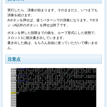
実行したら、演奏が始まります。そのままだと、いつまでも
演奏を続けます。
Aボタンを押せば、違うパターンでの演奏になります。Yボタ
ン（A以外のボタン）を押せば終了です。
ボタンを押した段階までの曲を、ループ形式にした状態で、
スロット1に順次書き出していきます。
書き出した曲は、もちろん自由に使っていただいて構いませ
ん。
注意点