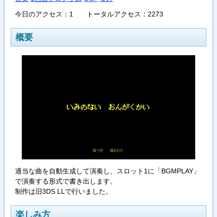
今日のアクセス：1 トータルアクセス：2273
概要
適当な曲を自動生成して演奏し、スロット1に「BGMPLAY」
で演奏する形式で書き出します。
制作は旧3DS LLで行いました。
楽しみ方